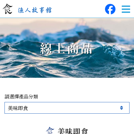
線上商品
產品分類
美味即食
美味即食